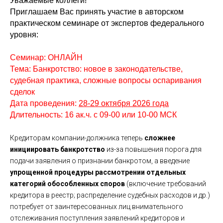
Уважаемые коллеги!
Приглашаем Вас принять участие в авторском
практическом семинаре от экспертов федерального
уровня:
Семинар: ОНЛАЙН
Тема: Банкротство: новое в законодательстве,
судебная практика, сложные вопросы оспаривания
сделок
Дата проведения:
28-29 октября 2026 года
Длительность: 16 ак.ч. с 09-00 или 10-00 МСК
Кредиторам компании-должника теперь
сложнее
инициировать банкротство
из-за повышения порога для
подачи заявления о признании банкротом, а введение
упрощенной процедуры рассмотрении отдельных
категорий обособленных споров
(включение требований
кредитора в реестр; распределение судебных расходов и др.)
потребует от заинтересованных лиц внимательного
отслеживания поступления заявлений кредиторов и