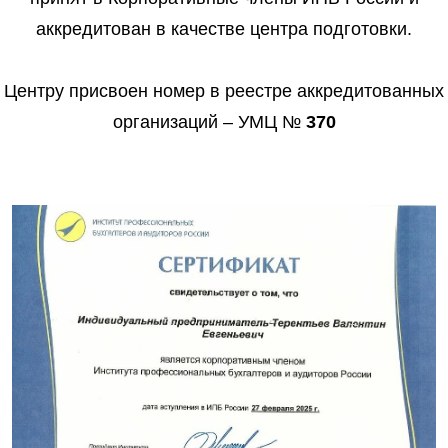
аккредитован в качестве центра подготовки.
Центру присвоен номер в реестре аккредитованных
организаций – УМЦ №
370