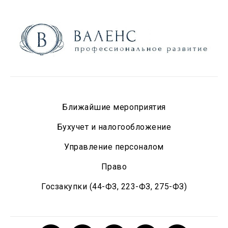
Ближайшие мероприятия
Бухучет и налогообложение
Управление персоналом
Право
Госзакупки (44-ФЗ, 223-ФЗ, 275-ФЗ)