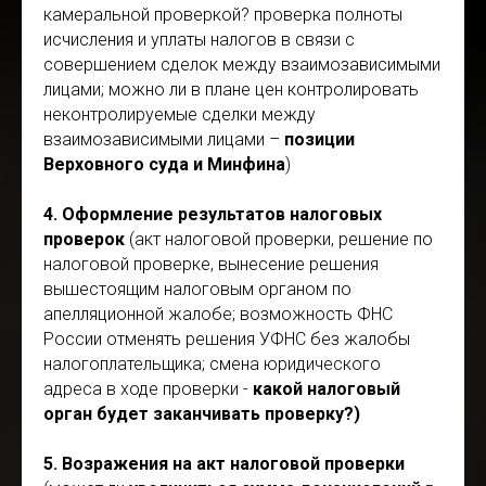
камеральной проверкой? проверка полноты
исчисления и уплаты налогов в связи с
совершением сделок между взаимозависимыми
лицами; можно ли в плане цен контролировать
неконтролируемые сделки между
взаимозависимыми лицами –
позиции
Верховного суда и Минфина
)
4. Оформление результатов налоговых
проверок
(акт налоговой проверки, решение по
налоговой проверке, вынесение решения
вышестоящим налоговым органом по
апелляционной жалобе; возможность ФНС
России отменять решения УФНС без жалобы
налогоплательщика; смена юридического
адреса в ходе проверки -
какой налоговый
орган будет заканчивать проверку?)
5. Возражения на акт налоговой проверки