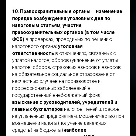
10. Правоохранительные органы
–
изменение
порядка возбуждения уголовных дел по
налоговым статьям
;
участие
правоохранительных органов (в том числе
ФСБ)
в проверках, проводимых по решению
налогового органа;
уголовная
ответственность
в отношениях, связанных с
уплатой налогов, сборов (уклонение от уплаты
налогов, сборов, страховых взносов и взносов
на обязательное социальное страхование от
несчастных случаев на производстве и
профессиональных заболеваний в
государственный внебюджетный фонд;
взыскание с руководителей, учредителей и
главных бухгалтеров
налогов, пеней штрафов,
не уплаченных предприятием; мошенничество при
возмещении налога (получение денежных
средств) из бюджета (
наиболее