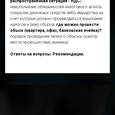
распространенная ситуация - НДС
);
неисполнение обязанностей налогового агента;
cокрытие денежных средств либо имущества за
счет которых должно производиться взыскание
налогов и (или) сборов;
r
де можно провести
обыск (квартира, офис, банковская ячейка)?
порядок проведения личного обыска; осмотр
места происшествия; выемка).
Ответы на вопросы. Рекомендации.