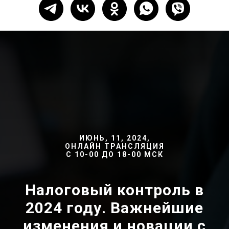
ИЮНЬ, 11, 2024,
ОНЛАЙН ТРАНСЛЯЦИЯ
С 10-00 ДО 18-00 МСК
Налоговый контроль в
2024 году. Важнейшие
изменения и новации с