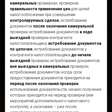
камеральных
проверках, проверках
правильности применения цен
для целей
налогообложения при совершении
контролируемых сделок
; истребование
документов
после окончания камеральной
проверки; истребование документов
в ходе
выездной
проверки контрагента
налогоплательщика;
истребование документов
по цепочке
; истребование документов у
контрагента налогоплательщика
до начала
выездной
проверки; истребование документов
вне выездных и камеральных
проверок;
истребование документов, когда срок
предоставления документов приходится на
период после окончания проверки
;
использование доказательств, начало получения
которых приходится на период проверки (или
мероприятий дополнительного налогового
контроля), а окончания – уже после;