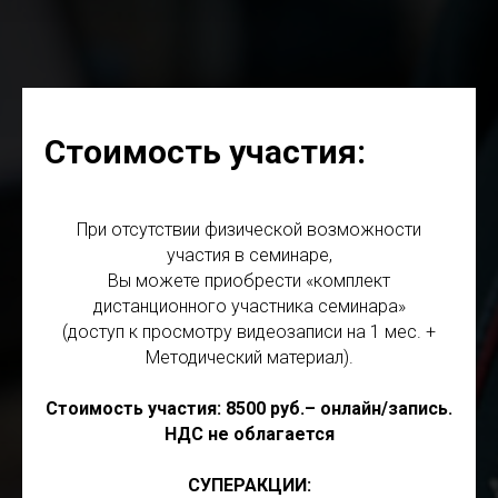
Стоимость участия:
При отсутствии физической возможности
участия в семинаре,
Вы можете приобрести «комплект
дистанционного участника семинара»
(доступ к просмотру видеозаписи на 1 мес. +
Методический материал).
Стоимость участия: 8500 руб.– онлайн/запись.
НДС не облагается
СУПЕРАКЦИИ: