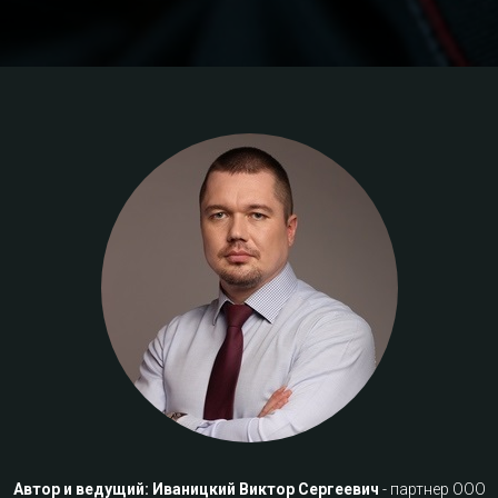
Автор и ведущий:
Иваницкий Виктор Сергеевич
- партнер ООО