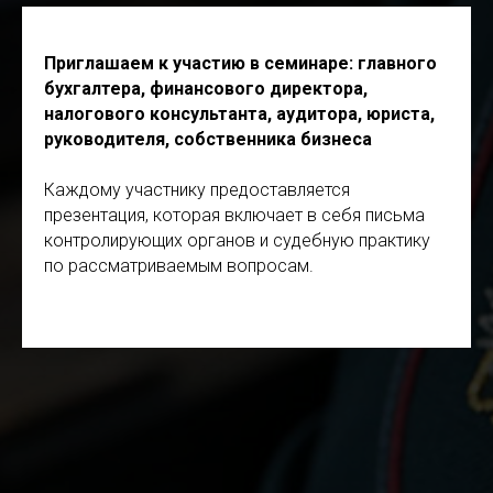
Приглашаем к участию в семинаре:
главного
бухгалтера, финансового директора,
налогового консультанта, аудитора, юриста,
руководителя, собственника бизнеса
Каждому участнику предоставляется
презентация, которая включает в себя письма
контролирующих органов и судебную практику
по рассматриваемым вопросам.