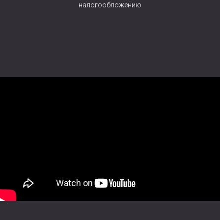
налогообложению