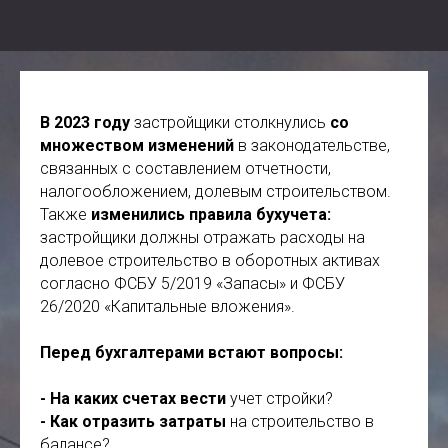
В 2023 году
застройщики столкнулись
со
множеством изменений
в законодательстве,
связанных с составлением отчетности,
налогообложением, долевым строительством.
Также
изменились правила бухучета:
застройщики должны отражать расходы на
долевое строительство в оборотных активах
согласно ФСБУ 5/2019 «Запасы» и ФСБУ
26/2020 «Капитальные вложения».
Перед бухгалтерами встают вопросы:
- На каких счетах вести
учет стройки?
- Как отразить затраты
на строительство в
балансе?