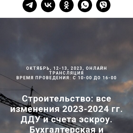
ОКТЯБРЬ, 12-13, 2023, ОНЛАЙН
ТРАНСЛЯЦИЯ
ВРЕМЯ ПРОВЕДЕНИЯ: С 10-00 ДО 16-00
Строительство: все
изменения 2023-2024 гг.
ДДУ и счета эскроу.
Бухгалтерская и