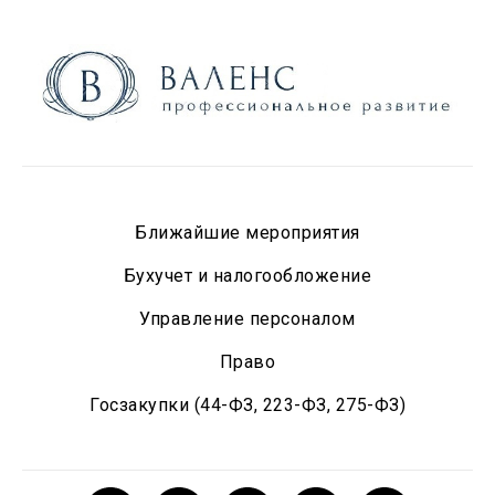
Ближайшие мероприятия
Бухучет и налогообложение
Управление персоналом
Право
Госзакупки (44-ФЗ, 223-ФЗ, 275-ФЗ)